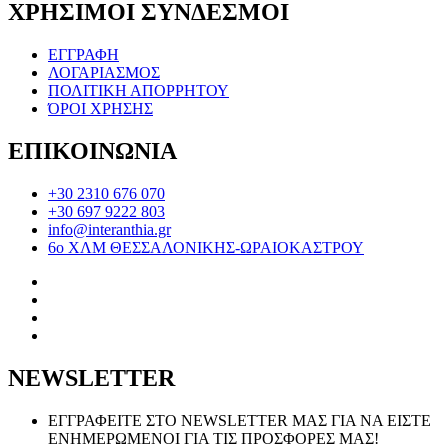
ΧΡΗΣΙΜΟΙ ΣΥΝΔΕΣΜΟΙ
ΕΓΓΡΑΦΗ
ΛΟΓΑΡΙΑΣΜΟΣ
ΠΟΛΙΤΙΚΗ ΑΠΟΡΡΗΤΟΥ
ΌΡΟΙ ΧΡΗΣΗΣ
ΕΠΙΚΟΙΝΩΝΙΑ
+30 2310 676 070
+30 697 9222 803
info@interanthia.gr
6ο ΧΛΜ ΘΕΣΣΑΛΟΝΙΚΗΣ-ΩΡΑΙΟΚΑΣΤΡΟΥ
NEWSLETTER
ΕΓΓΡΑΦΕΙΤΕ ΣΤΟ NEWSLETTER ΜΑΣ ΓΙΑ ΝΑ ΕΙΣΤΕ
ΕΝΗΜΕΡΩΜΕΝΟΙ ΓΙΑ ΤΙΣ ΠΡΟΣΦΟΡΕΣ ΜΑΣ!