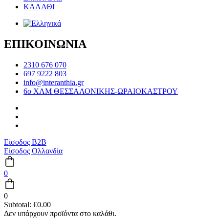
ΚΑΛΑΘΙ
ΕΠΙΚΟΙΝΩΝΙΑ
2310 676 070
697 9222 803
info@interanthia.gr
6ο ΧΛΜ ΘΕΣΣΑΛΟΝΙΚΗΣ-ΩΡΑΙΟΚΑΣΤΡΟΥ
Είσοδος B2B
Είσοδος Ολλανδία
0
0
Subtotal:
€
0.00