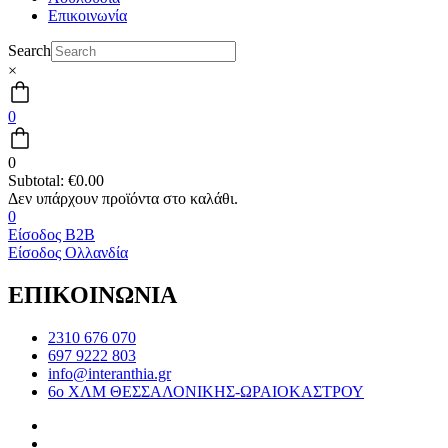
Επικοινωνία
Search
×
0
0
Subtotal:
€
0.00
0
Είσοδος B2B
Είσοδος Ολλανδία
ΕΠΙΚΟΙΝΩΝΙΑ
2310 676 070
697 9222 803
info@interanthia.gr
6ο ΧΛΜ ΘΕΣΣΑΛΟΝΙΚΗΣ-ΩΡΑΙΟΚΑΣΤΡΟΥ