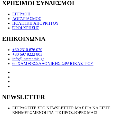
ΧΡΗΣΙΜΟΙ ΣΥΝΔΕΣΜΟΙ
ΕΓΓΡΑΦΗ
ΛΟΓΑΡΙΑΣΜΟΣ
ΠΟΛΙΤΙΚΗ ΑΠΟΡΡΗΤΟΥ
ΌΡΟΙ ΧΡΗΣΗΣ
ΕΠΙΚΟΙΝΩΝΙΑ
+30 2310 676 070
+30 697 9222 803
info@interanthia.gr
6ο ΧΛΜ ΘΕΣΣΑΛΟΝΙΚΗΣ-ΩΡΑΙΟΚΑΣΤΡΟΥ
NEWSLETTER
ΕΓΓΡΑΦΕΙΤΕ ΣΤΟ NEWSLETTER ΜΑΣ ΓΙΑ ΝΑ ΕΙΣΤΕ
ΕΝΗΜΕΡΩΜΕΝΟΙ ΓΙΑ ΤΙΣ ΠΡΟΣΦΟΡΕΣ ΜΑΣ!