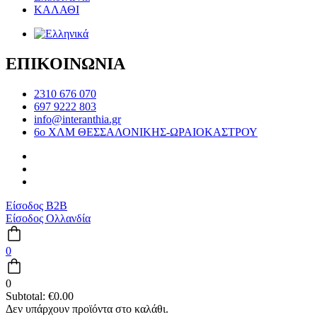
ΚΑΛΑΘΙ
ΕΠΙΚΟΙΝΩΝΙΑ
2310 676 070
697 9222 803
info@interanthia.gr
6ο ΧΛΜ ΘΕΣΣΑΛΟΝΙΚΗΣ-ΩΡΑΙΟΚΑΣΤΡΟΥ
Είσοδος B2B
Είσοδος Ολλανδία
0
0
Subtotal:
€
0.00