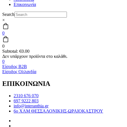
Επικοινωνία
Search
×
0
0
Subtotal:
€
0.00
0
Είσοδος B2B
Είσοδος Ολλανδία
ΕΠΙΚΟΙΝΩΝΙΑ
2310 676 070
697 9222 803
info@interanthia.gr
6ο ΧΛΜ ΘΕΣΣΑΛΟΝΙΚΗΣ-ΩΡΑΙΟΚΑΣΤΡΟΥ