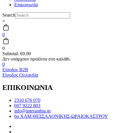
Επικοινωνία
Search
×
0
0
Subtotal:
€
0.00
0
Είσοδος B2B
Είσοδος Ολλανδία
ΕΠΙΚΟΙΝΩΝΙΑ
2310 676 070
697 9222 803
info@interanthia.gr
6ο ΧΛΜ ΘΕΣΣΑΛΟΝΙΚΗΣ-ΩΡΑΙΟΚΑΣΤΡΟΥ