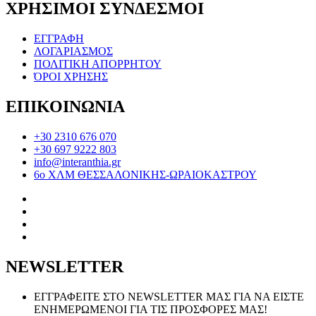
ΧΡΗΣΙΜΟΙ ΣΥΝΔΕΣΜΟΙ
ΕΓΓΡΑΦΗ
ΛΟΓΑΡΙΑΣΜΟΣ
ΠΟΛΙΤΙΚΗ ΑΠΟΡΡΗΤΟΥ
ΌΡΟΙ ΧΡΗΣΗΣ
ΕΠΙΚΟΙΝΩΝΙΑ
+30 2310 676 070
+30 697 9222 803
info@interanthia.gr
6ο ΧΛΜ ΘΕΣΣΑΛΟΝΙΚΗΣ-ΩΡΑΙΟΚΑΣΤΡΟΥ
NEWSLETTER
ΕΓΓΡΑΦΕΙΤΕ ΣΤΟ NEWSLETTER ΜΑΣ ΓΙΑ ΝΑ ΕΙΣΤΕ
ΕΝΗΜΕΡΩΜΕΝΟΙ ΓΙΑ ΤΙΣ ΠΡΟΣΦΟΡΕΣ ΜΑΣ!