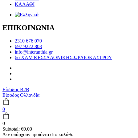
ΚΑΛΑΘΙ
ΕΠΙΚΟΙΝΩΝΙΑ
2310 676 070
697 9222 803
info@interanthia.gr
6ο ΧΛΜ ΘΕΣΣΑΛΟΝΙΚΗΣ-ΩΡΑΙΟΚΑΣΤΡΟΥ
Είσοδος B2B
Είσοδος Ολλανδία
0
0
Subtotal:
€
0.00