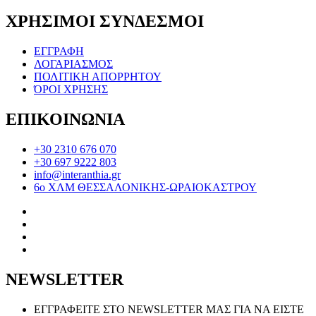
ΧΡΗΣΙΜΟΙ ΣΥΝΔΕΣΜΟΙ
ΕΓΓΡΑΦΗ
ΛΟΓΑΡΙΑΣΜΟΣ
ΠΟΛΙΤΙΚΗ ΑΠΟΡΡΗΤΟΥ
ΌΡΟΙ ΧΡΗΣΗΣ
ΕΠΙΚΟΙΝΩΝΙΑ
+30 2310 676 070
+30 697 9222 803
info@interanthia.gr
6ο ΧΛΜ ΘΕΣΣΑΛΟΝΙΚΗΣ-ΩΡΑΙΟΚΑΣΤΡΟΥ
NEWSLETTER
ΕΓΓΡΑΦΕΙΤΕ ΣΤΟ NEWSLETTER ΜΑΣ ΓΙΑ ΝΑ ΕΙΣΤΕ