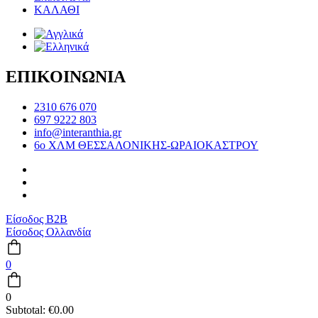
ΚΑΛΑΘΙ
ΕΠΙΚΟΙΝΩΝΙΑ
2310 676 070
697 9222 803
info@interanthia.gr
6ο ΧΛΜ ΘΕΣΣΑΛΟΝΙΚΗΣ-ΩΡΑΙΟΚΑΣΤΡΟΥ
Είσοδος B2B
Είσοδος Ολλανδία
0
0
Subtotal:
€
0.00