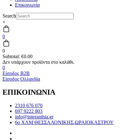
Επικοινωνία
Search
×
0
0
Subtotal:
€
0.00
0
Είσοδος B2B
Είσοδος Ολλανδία
ΕΠΙΚΟΙΝΩΝΙΑ
2310 676 070
697 9222 803
info@interanthia.gr
6ο ΧΛΜ ΘΕΣΣΑΛΟΝΙΚΗΣ-ΩΡΑΙΟΚΑΣΤΡΟΥ