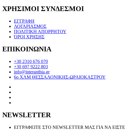
ΧΡΗΣΙΜΟΙ ΣΥΝΔΕΣΜΟΙ
ΕΓΓΡΑΦΗ
ΛΟΓΑΡΙΑΣΜΟΣ
ΠΟΛΙΤΙΚΗ ΑΠΟΡΡΗΤΟΥ
ΌΡΟΙ ΧΡΗΣΗΣ
ΕΠΙΚΟΙΝΩΝΙΑ
+30 2310 676 070
+30 697 9222 803
info@interanthia.gr
6ο ΧΛΜ ΘΕΣΣΑΛΟΝΙΚΗΣ-ΩΡΑΙΟΚΑΣΤΡΟΥ
NEWSLETTER
ΕΓΓΡΑΦΕΙΤΕ ΣΤΟ NEWSLETTER ΜΑΣ ΓΙΑ ΝΑ ΕΙΣΤΕ