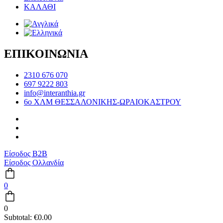
ΚΑΛΑΘΙ
ΕΠΙΚΟΙΝΩΝΙΑ
2310 676 070
697 9222 803
info@interanthia.gr
6ο ΧΛΜ ΘΕΣΣΑΛΟΝΙΚΗΣ-ΩΡΑΙΟΚΑΣΤΡΟΥ
Είσοδος B2B
Είσοδος Ολλανδία
0
0
Subtotal:
€
0.00