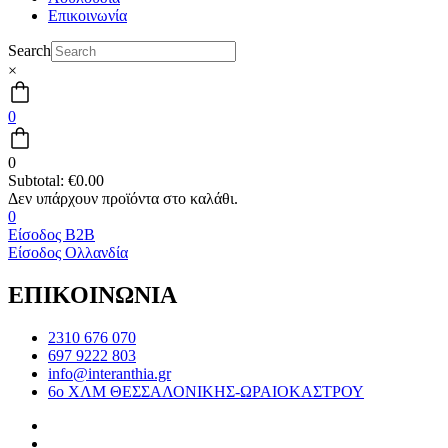
Επικοινωνία
Search
×
0
0
Subtotal:
€
0.00
0
Είσοδος B2B
Είσοδος Ολλανδία
ΕΠΙΚΟΙΝΩΝΙΑ
2310 676 070
697 9222 803
info@interanthia.gr
6ο ΧΛΜ ΘΕΣΣΑΛΟΝΙΚΗΣ-ΩΡΑΙΟΚΑΣΤΡΟΥ