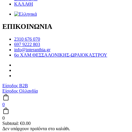
ΚΑΛΑΘΙ
ΕΠΙΚΟΙΝΩΝΙΑ
2310 676 070
697 9222 803
info@interanthia.gr
6ο ΧΛΜ ΘΕΣΣΑΛΟΝΙΚΗΣ-ΩΡΑΙΟΚΑΣΤΡΟΥ
Είσοδος B2B
Είσοδος Ολλανδία
0
0
Subtotal:
€
0.00