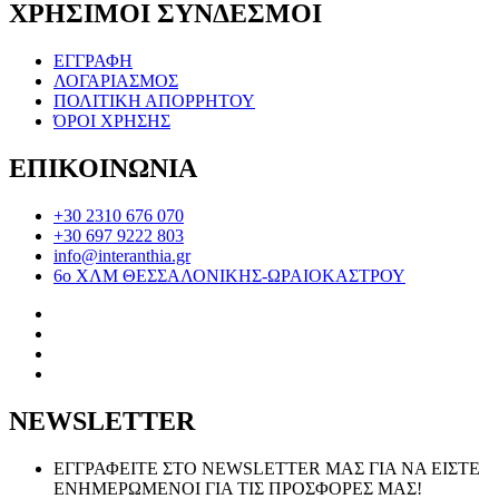
ΧΡΗΣΙΜΟΙ ΣΥΝΔΕΣΜΟΙ
ΕΓΓΡΑΦΗ
ΛΟΓΑΡΙΑΣΜΟΣ
ΠΟΛΙΤΙΚΗ ΑΠΟΡΡΗΤΟΥ
ΌΡΟΙ ΧΡΗΣΗΣ
ΕΠΙΚΟΙΝΩΝΙΑ
+30 2310 676 070
+30 697 9222 803
info@interanthia.gr
6ο ΧΛΜ ΘΕΣΣΑΛΟΝΙΚΗΣ-ΩΡΑΙΟΚΑΣΤΡΟΥ
NEWSLETTER
ΕΓΓΡΑΦΕΙΤΕ ΣΤΟ NEWSLETTER ΜΑΣ ΓΙΑ ΝΑ ΕΙΣΤΕ
ΕΝΗΜΕΡΩΜΕΝΟΙ ΓΙΑ ΤΙΣ ΠΡΟΣΦΟΡΕΣ ΜΑΣ!