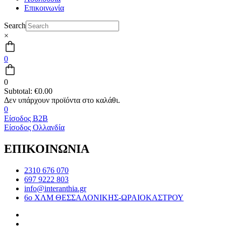
Επικοινωνία
Search
×
0
0
Subtotal:
€
0.00
0
Είσοδος B2B
Είσοδος Ολλανδία
ΕΠΙΚΟΙΝΩΝΙΑ
2310 676 070
697 9222 803
info@interanthia.gr
6ο ΧΛΜ ΘΕΣΣΑΛΟΝΙΚΗΣ-ΩΡΑΙΟΚΑΣΤΡΟΥ