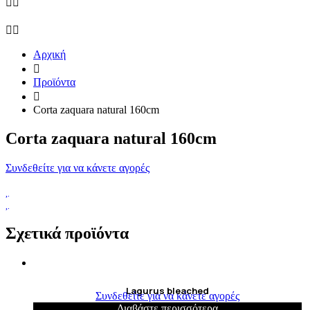
Αρχική
Προϊόντα
Corta zaquara natural 160cm
Corta zaquara natural 160cm
Συνδεθείτε για να κάνετε αγορές
Σχετικά προϊόντα
Lagurus bleached
Συνδεθείτε για να κάνετε αγορές
Διαβάστε περισσότερα