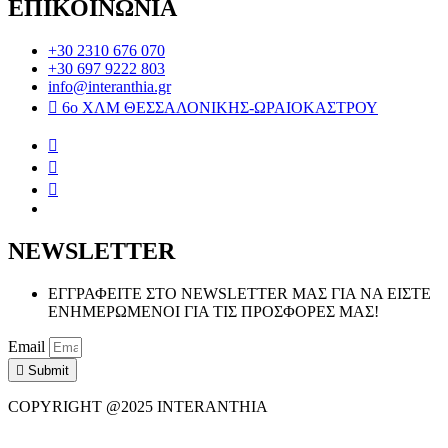
ΕΠΙΚΟΙΝΩΝΙΑ
+30 2310 676 070
+30 697 9222 803
info@interanthia.gr
6ο ΧΛΜ ΘΕΣΣΑΛΟΝΙΚΗΣ-ΩΡΑΙΟΚΑΣΤΡΟΥ
NEWSLETTER
ΕΓΓΡΑΦΕΙΤΕ ΣΤΟ NEWSLETTER ΜΑΣ ΓΙΑ ΝΑ ΕΙΣΤΕ
ΕΝΗΜΕΡΩΜΕΝΟΙ ΓΙΑ ΤΙΣ ΠΡΟΣΦΟΡΕΣ ΜΑΣ!
Email
Submit
COPYRIGHT @2025 INTERANTHIA