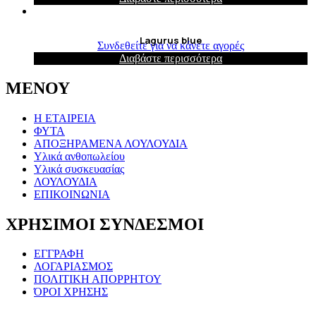
Lagurus blue
Συνδεθείτε για να κάνετε αγορές
Διαβάστε περισσότερα
ΜΕΝΟΥ
Η ΕΤΑΙΡΕΙΑ
ΦΥΤΑ
ΑΠΟΞΗΡΑΜΕΝΑ ΛΟΥΛΟΥΔΙΑ
Υλικά ανθοπωλείου
Υλικά συσκευασίας
ΛΟΥΛΟΥΔΙΑ
ΕΠΙΚΟΙΝΩΝΙΑ
ΧΡΗΣΙΜΟΙ ΣΥΝΔΕΣΜΟΙ
ΕΓΓΡΑΦΗ
ΛΟΓΑΡΙΑΣΜΟΣ
ΠΟΛΙΤΙΚΗ ΑΠΟΡΡΗΤΟΥ
ΌΡΟΙ ΧΡΗΣΗΣ