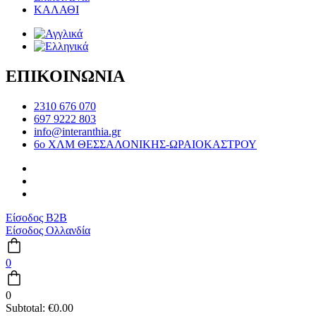
ΚΑΛΑΘΙ
ΕΠΙΚΟΙΝΩΝΙΑ
2310 676 070
697 9222 803
info@interanthia.gr
6ο ΧΛΜ ΘΕΣΣΑΛΟΝΙΚΗΣ-ΩΡΑΙΟΚΑΣΤΡΟΥ
Είσοδος B2B
Είσοδος Ολλανδία
0
0
Subtotal:
€
0.00