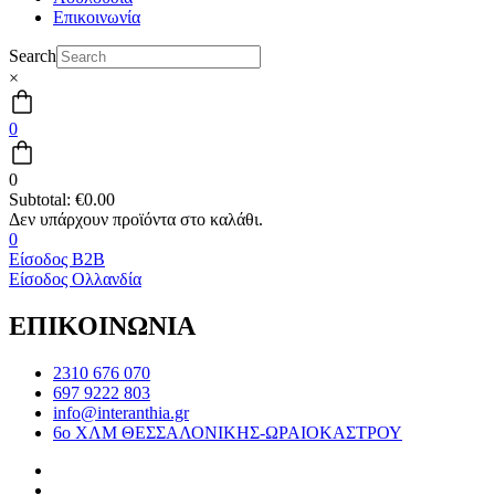
Επικοινωνία
Search
×
0
0
Subtotal:
€
0.00
0
Είσοδος B2B
Είσοδος Ολλανδία
ΕΠΙΚΟΙΝΩΝΙΑ
2310 676 070
697 9222 803
info@interanthia.gr
6ο ΧΛΜ ΘΕΣΣΑΛΟΝΙΚΗΣ-ΩΡΑΙΟΚΑΣΤΡΟΥ