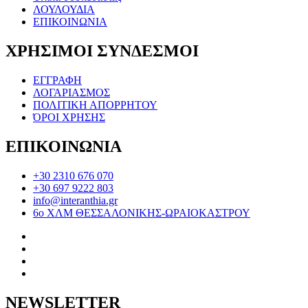
ΛΟΥΛΟΥΔΙΑ
ΕΠΙΚΟΙΝΩΝΙΑ
ΧΡΗΣΙΜΟΙ ΣΥΝΔΕΣΜΟΙ
ΕΓΓΡΑΦΗ
ΛΟΓΑΡΙΑΣΜΟΣ
ΠΟΛΙΤΙΚΗ ΑΠΟΡΡΗΤΟΥ
ΌΡΟΙ ΧΡΗΣΗΣ
ΕΠΙΚΟΙΝΩΝΙΑ
+30 2310 676 070
+30 697 9222 803
info@interanthia.gr
6ο ΧΛΜ ΘΕΣΣΑΛΟΝΙΚΗΣ-ΩΡΑΙΟΚΑΣΤΡΟΥ
NEWSLETTER