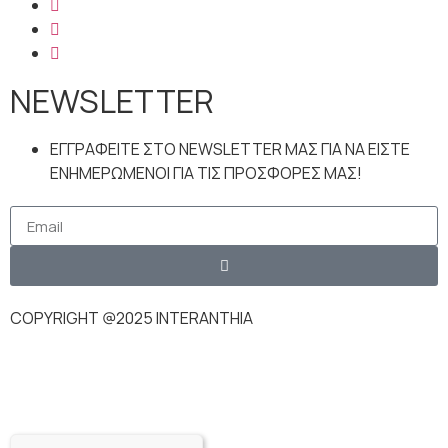
NEWSLETTER
ΕΓΓΡΑΦΕΙΤΕ ΣΤΟ NEWSLETTER ΜΑΣ ΓΙΑ ΝΑ ΕΙΣΤΕ
ΕΝΗΜΕΡΩΜΕΝΟΙ ΓΙΑ ΤΙΣ ΠΡΟΣΦΟΡΕΣ ΜΑΣ!
COPYRIGHT @2025 INTERANTHIA