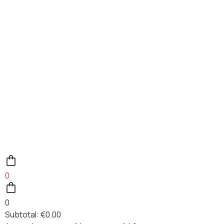
0
0
Subtotal:
€
0.00