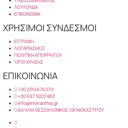
Υλικά συσκευασίας
ΛΟΥΛΟΥΔΙΑ
ΕΠΙΚΟΙΝΩΝΙΑ
ΧΡΗΣΙΜΟΙ ΣΥΝΔΕΣΜΟΙ
ΕΓΓΡΑΦΗ
ΛΟΓΑΡΙΑΣΜΟΣ
ΠΟΛΙΤΙΚΗ ΑΠΟΡΡΗΤΟΥ
ΌΡΟΙ ΧΡΗΣΗΣ
ΕΠΙΚΟΙΝΩΝΙΑ
+30 2310 676 070
+30 697 9222 803
info@interanthia.gr
6ο ΧΛΜ ΘΕΣΣΑΛΟΝΙΚΗΣ-ΩΡΑΙΟΚΑΣΤΡΟΥ