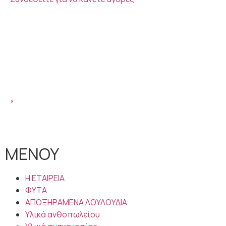
ΜΕΝΟΥ
Η ΕΤΑΙΡΕΙΑ
ΦΥΤΑ
ΑΠΟΞΗΡΑΜΕΝΑ ΛΟΥΛΟΥΔΙΑ
Υλικά ανθοπωλείου