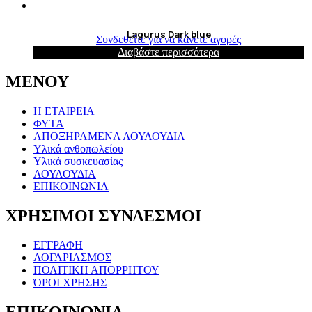
Lagurus Dark blue
Συνδεθείτε για να κάνετε αγορές
Διαβάστε περισσότερα
ΜΕΝΟΥ
Η ΕΤΑΙΡΕΙΑ
ΦΥΤΑ
ΑΠΟΞΗΡΑΜΕΝΑ ΛΟΥΛΟΥΔΙΑ
Υλικά ανθοπωλείου
Υλικά συσκευασίας
ΛΟΥΛΟΥΔΙΑ
ΕΠΙΚΟΙΝΩΝΙΑ
ΧΡΗΣΙΜΟΙ ΣΥΝΔΕΣΜΟΙ
ΕΓΓΡΑΦΗ
ΛΟΓΑΡΙΑΣΜΟΣ
ΠΟΛΙΤΙΚΗ ΑΠΟΡΡΗΤΟΥ
ΌΡΟΙ ΧΡΗΣΗΣ