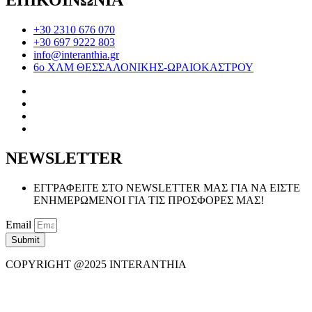
ΕΠΙΚΟΙΝΩΝΙΑ
+30 2310 676 070
+30 697 9222 803
info@interanthia.gr
6ο ΧΛΜ ΘΕΣΣΑΛΟΝΙΚΗΣ-ΩΡΑΙΟΚΑΣΤΡΟΥ
NEWSLETTER
ΕΓΓΡΑΦΕΙΤΕ ΣΤΟ NEWSLETTER ΜΑΣ ΓΙΑ ΝΑ ΕΙΣΤΕ
ΕΝΗΜΕΡΩΜΕΝΟΙ ΓΙΑ ΤΙΣ ΠΡΟΣΦΟΡΕΣ ΜΑΣ!
Email
Submit
COPYRIGHT @2025 INTERANTHIA