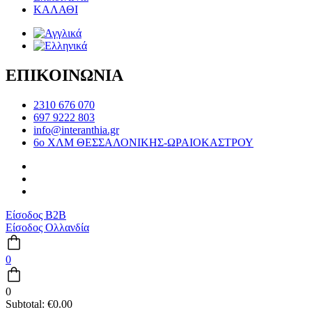
ΚΑΛΑΘΙ
ΕΠΙΚΟΙΝΩΝΙΑ
2310 676 070
697 9222 803
info@interanthia.gr
6ο ΧΛΜ ΘΕΣΣΑΛΟΝΙΚΗΣ-ΩΡΑΙΟΚΑΣΤΡΟΥ
Είσοδος B2B
Είσοδος Ολλανδία
0
0
Subtotal:
€
0.00