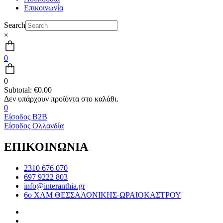
Επικοινωνία
Search
×
0
0
Subtotal:
€
0.00
0
Είσοδος B2B
Είσοδος Ολλανδία
ΕΠΙΚΟΙΝΩΝΙΑ
2310 676 070
697 9222 803
info@interanthia.gr
6ο ΧΛΜ ΘΕΣΣΑΛΟΝΙΚΗΣ-ΩΡΑΙΟΚΑΣΤΡΟΥ