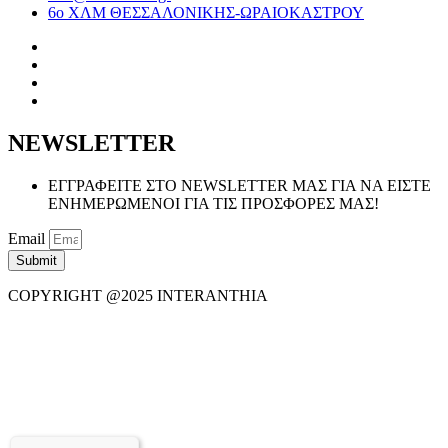
6ο ΧΛΜ ΘΕΣΣΑΛΟΝΙΚΗΣ-ΩΡΑΙΟΚΑΣΤΡΟΥ
NEWSLETTER
ΕΓΓΡΑΦΕΙΤΕ ΣΤΟ NEWSLETTER ΜΑΣ ΓΙΑ ΝΑ ΕΙΣΤΕ
ΕΝΗΜΕΡΩΜΕΝΟΙ ΓΙΑ ΤΙΣ ΠΡΟΣΦΟΡΕΣ ΜΑΣ!
Email
Submit
COPYRIGHT @2025 INTERANTHIA