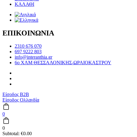
ΚΑΛΑΘΙ
ΕΠΙΚΟΙΝΩΝΙΑ
2310 676 070
697 9222 803
info@interanthia.gr
6ο ΧΛΜ ΘΕΣΣΑΛΟΝΙΚΗΣ-ΩΡΑΙΟΚΑΣΤΡΟΥ
Είσοδος B2B
Είσοδος Ολλανδία
0
0
Subtotal:
€
0.00