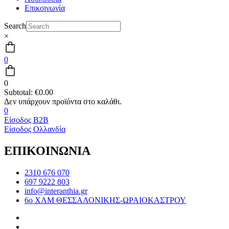
Επικοινωνία
Search
×
0
0
Subtotal:
€
0.00
0
Είσοδος B2B
Είσοδος Ολλανδία
ΕΠΙΚΟΙΝΩΝΙΑ
2310 676 070
697 9222 803
info@interanthia.gr
6ο ΧΛΜ ΘΕΣΣΑΛΟΝΙΚΗΣ-ΩΡΑΙΟΚΑΣΤΡΟΥ