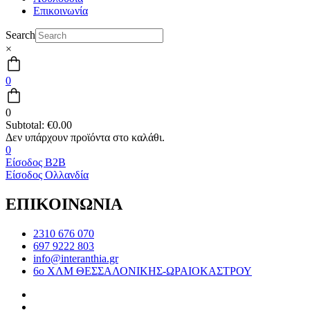
Επικοινωνία
Search
×
0
0
Subtotal:
€
0.00
0
Είσοδος B2B
Είσοδος Ολλανδία
ΕΠΙΚΟΙΝΩΝΙΑ
2310 676 070
697 9222 803
info@interanthia.gr
6ο ΧΛΜ ΘΕΣΣΑΛΟΝΙΚΗΣ-ΩΡΑΙΟΚΑΣΤΡΟΥ