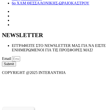
6ο ΧΛΜ ΘΕΣΣΑΛΟΝΙΚΗΣ-ΩΡΑΙΟΚΑΣΤΡΟΥ
NEWSLETTER
ΕΓΓΡΑΦΕΙΤΕ ΣΤΟ NEWSLETTER ΜΑΣ ΓΙΑ ΝΑ ΕΙΣΤΕ
ΕΝΗΜΕΡΩΜΕΝΟΙ ΓΙΑ ΤΙΣ ΠΡΟΣΦΟΡΕΣ ΜΑΣ!
Email
Submit
COPYRIGHT @2025 INTERANTHIA