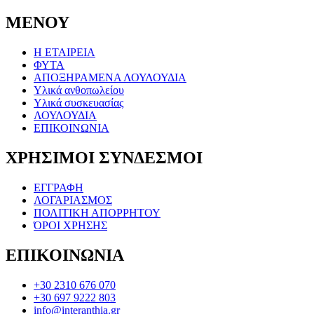
ΜΕΝΟΥ
Η ΕΤΑΙΡΕΙΑ
ΦΥΤΑ
ΑΠΟΞΗΡΑΜΕΝΑ ΛΟΥΛΟΥΔΙΑ
Υλικά ανθοπωλείου
Υλικά συσκευασίας
ΛΟΥΛΟΥΔΙΑ
ΕΠΙΚΟΙΝΩΝΙΑ
ΧΡΗΣΙΜΟΙ ΣΥΝΔΕΣΜΟΙ
ΕΓΓΡΑΦΗ
ΛΟΓΑΡΙΑΣΜΟΣ
ΠΟΛΙΤΙΚΗ ΑΠΟΡΡΗΤΟΥ
ΌΡΟΙ ΧΡΗΣΗΣ
ΕΠΙΚΟΙΝΩΝΙΑ
+30 2310 676 070
+30 697 9222 803
info@interanthia.gr