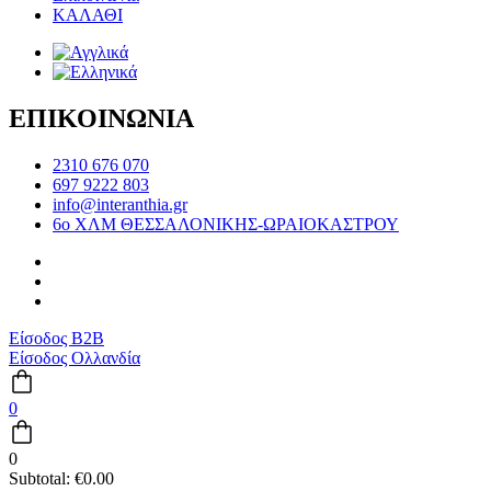
ΚΑΛΑΘΙ
ΕΠΙΚΟΙΝΩΝΙΑ
2310 676 070
697 9222 803
info@interanthia.gr
6ο ΧΛΜ ΘΕΣΣΑΛΟΝΙΚΗΣ-ΩΡΑΙΟΚΑΣΤΡΟΥ
Είσοδος B2B
Είσοδος Ολλανδία
0
0
Subtotal:
€
0.00